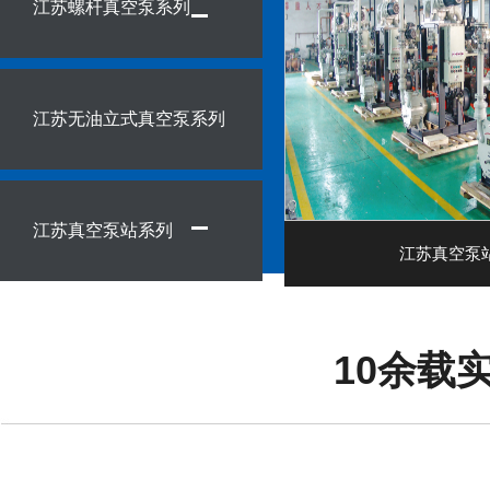
江苏螺杆真空泵系列
江苏无油立式真空泵系列
江苏真空泵站系列
江苏真空泵
10余载