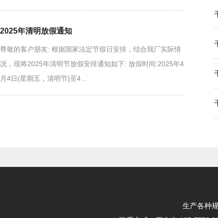
2025年清明放假通知
尊敬的客户朋友: 根据国家法定节假日安排，结合我厂实际情
况，现将2025年清明节放假安排通知如下: 放假时间:2025年4
月4日(星期五，清明节)至4...
生产各种