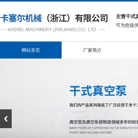
主营干式
可为您提
网站首页
厂家简介