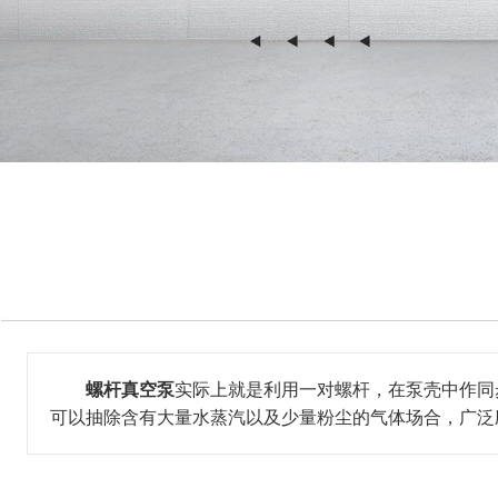
螺杆真空泵
实际上就是利用一对螺杆，在泵壳中作同
可以抽除含有大量水蒸汽以及少量粉尘的气体场合，广泛