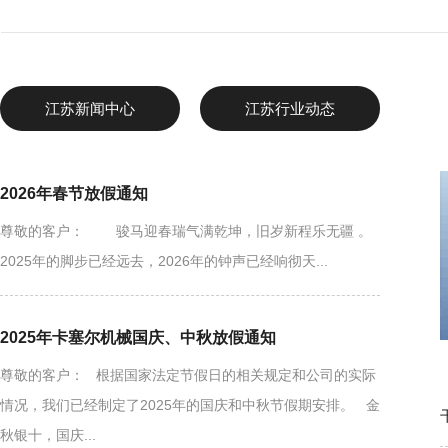
江苏新闻中心
江苏行业动态
2026年春节放假通知
尊敬的客户： 骏马迎春瑞气满乾坤，旧岁新程乐无疆 。
2025年的脚步已经远去，2026年的钟声已经响彻天...
2025年卡塞尔机械国庆、中秋放假通知
尊敬的客户： 根据国家法定节假日的相关规定和公司的实际
情况，我们已经制定了2025年的国庆和中秋节假期安排。 金
秋银十，国庆...