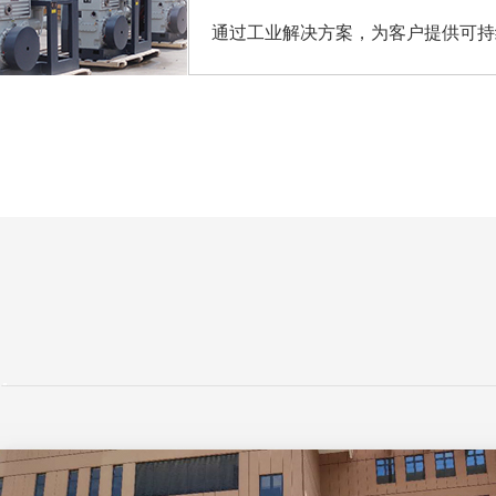
通过工业解决方案，为客户提供可持