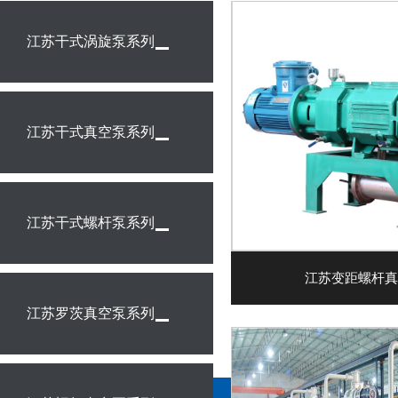
江苏干式涡旋泵系列
江苏干式真空泵系列
江苏干式螺杆泵系列
江苏变距螺杆真
江苏罗茨真空泵系列