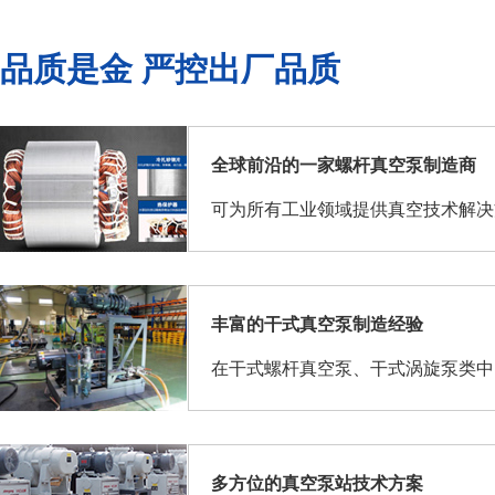
品质是金 严控出厂品质
全球前沿的一家螺杆真空泵制造商
可为所有工业领域提供真空技术解决
丰富的干式真空泵制造经验
在干式螺杆真空泵、干式涡旋泵类中
多方位的真空泵站技术方案