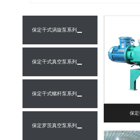
保定干式涡旋泵系列
保定干式真空泵系列
保定干式螺杆泵系列
保定
保定罗茨真空泵系列