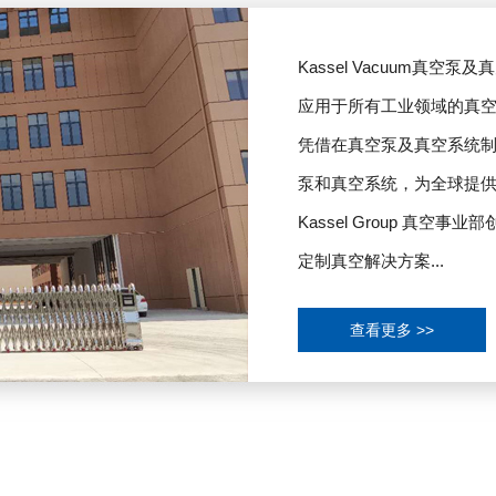
Kassel Vacuum真
应用于所有工业领域的真
凭借在真空泵及真空系统制
泵和真空系统，为全球提
Kassel Group 真
定制真空解决方案...
查看更多 >>