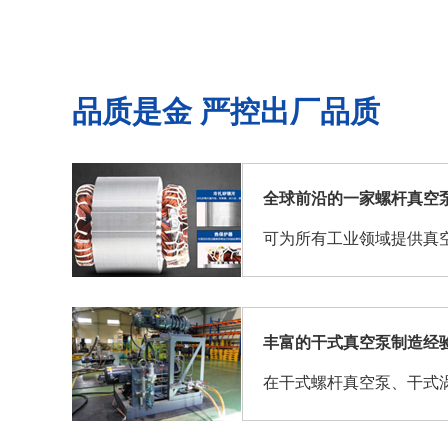
品质是金 严控出厂品质
全球前沿的一家螺杆真空
可为所有工业领域提供真
丰富的干式真空泵制造经
在干式螺杆真空泵、干式