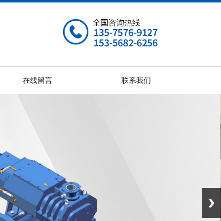
在线留言
联系我们