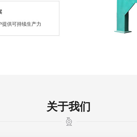
案
户提供可持续生产力
关于我们