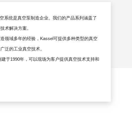
空泵及真空系统是真空泵制造企业。我们的产品系列涵盖了
空技术解决方案。
造领域多年的经验，Kassel可提供多种类型的真空
供广泛的工业真空技术。
空事业部创建于1990年，可以现场为客户提供真空技术支持和