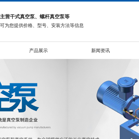
主营干式真空泵、螺杆真空泵等
可为您提供价格、型号、安装方法等信息
产品展示
新闻资讯