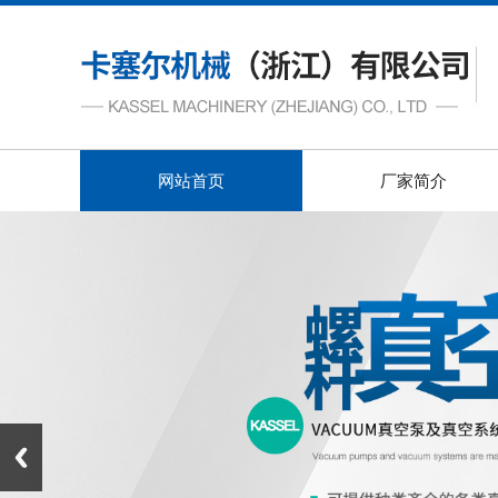
网站首页
厂家简介