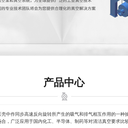
产品中心
泵壳中作同步高速反向旋转所产生的吸气和排气相互作用的一种
场合，广泛应用于国内化工、半导体、制药等对清洁真空要求比