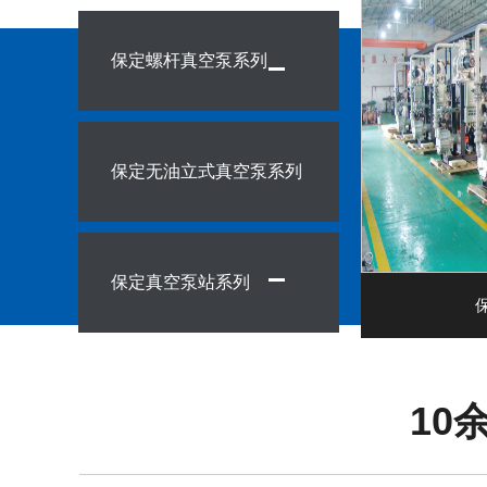
保定螺杆真空泵系列
保定无油立式真空泵系列
保定真空泵站系列
10