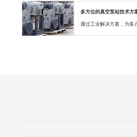
多方位的真空泵站技术方
通过工业解决方案，为客