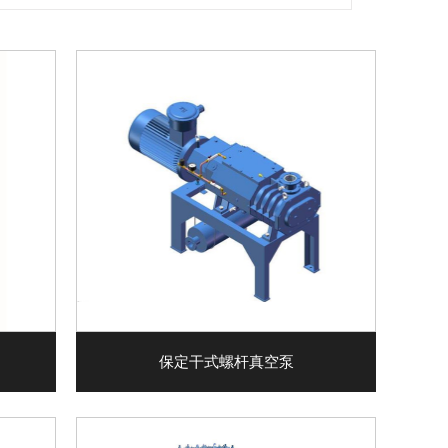
保定干式螺杆真空泵