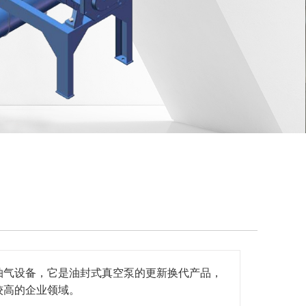
抽气设备，它是油封式真空泵的更新换代产品，
较高的企业领域。