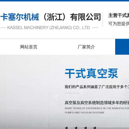
主营干式
可为您提
网站首页
厂家简介