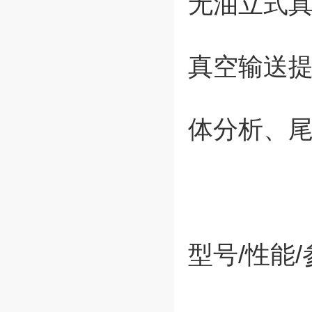
无油立式
真空输送
体分析、
型号/性能