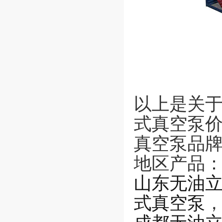
以上是关于
式真空泵
真空泵品
地区产品
山东无油
式真空泵