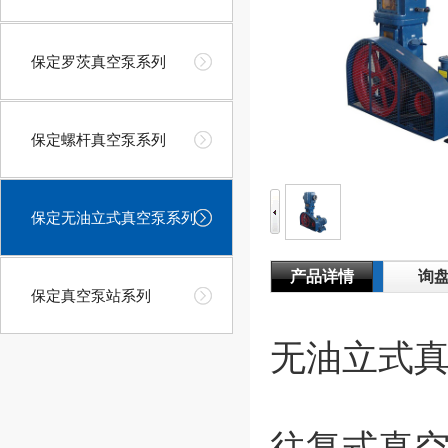
保定罗茨真空泵系列
保定螺杆真空泵系列
保定无油立式真空泵系列
产品详情
询
保定真空泵站系列
无油立式
往复式真