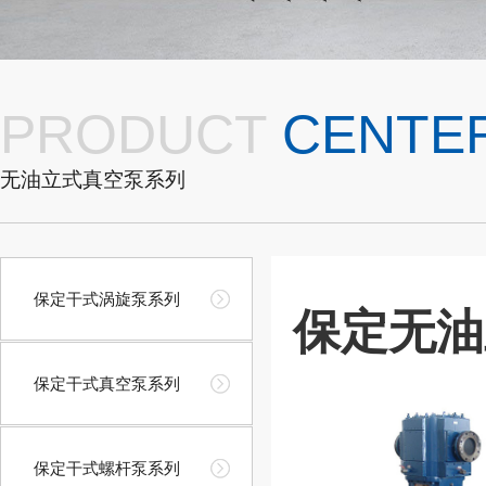
PRODUCT
CENTE
无油立式真空泵系列
保定干式涡旋泵系列
保定无油
保定干式真空泵系列
保定干式螺杆泵系列