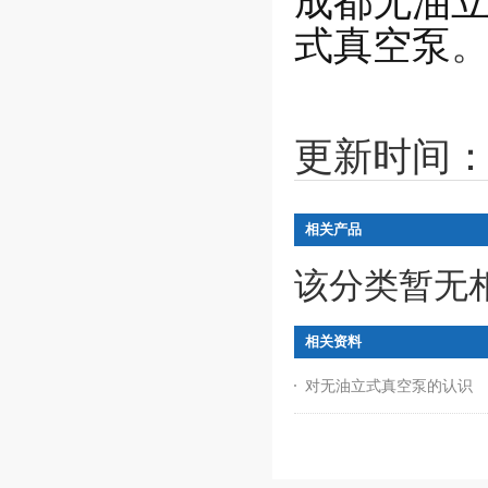
成都无油
式真空泵
更新时间：20
相关产品
该分类暂无
相关资料
对无油立式真空泵的认识