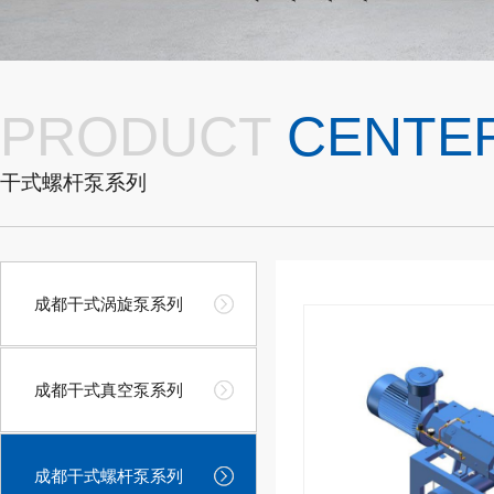
PRODUCT
CENTE
干式螺杆泵系列
成都干式涡旋泵系列
成都干式真空泵系列
成都干式螺杆泵系列