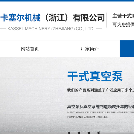
主营干式
可为您提
网站首页
厂家简介