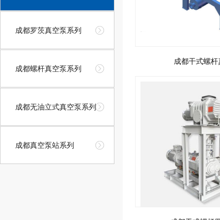
成都罗茨真空泵系列
成都干式螺杆
成都螺杆真空泵系列
成都无油立式真空泵系列
成都真空泵站系列