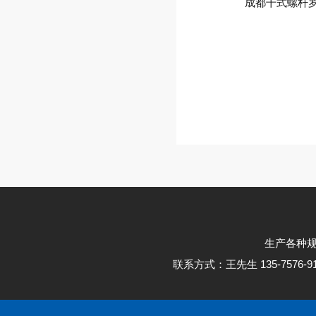
成都干式螺杆
生产各种
联系方式：王先生 135-7576