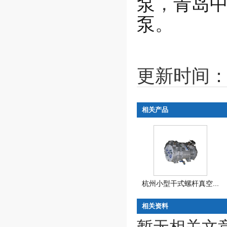
泵
，
青岛
泵
。
更新时间：20
相关产品
杭州小型干式螺杆真空...
相关资料
暂无相关文