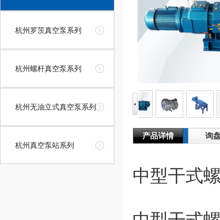
杭州罗茨真空泵系列
杭州螺杆真空泵系列
杭州无油立式真空泵系列
产品详情
询
杭州真空泵站系列
中型干式
中型干式螺