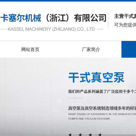
主营干式
可为您提
网站首页
厂家简介