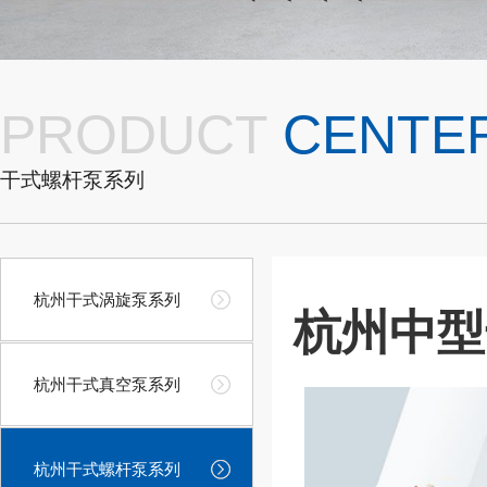
PRODUCT
CENTE
干式螺杆泵系列
杭州干式涡旋泵系列
杭州中型
杭州干式真空泵系列
杭州干式螺杆泵系列