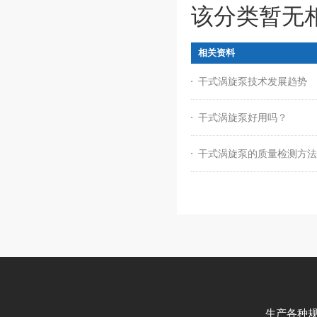
该分类暂无
相关资料
干式涡旋泵技术发展趋势
干式涡旋泵好用吗？
干式涡旋泵的质量检测方法
生产各种