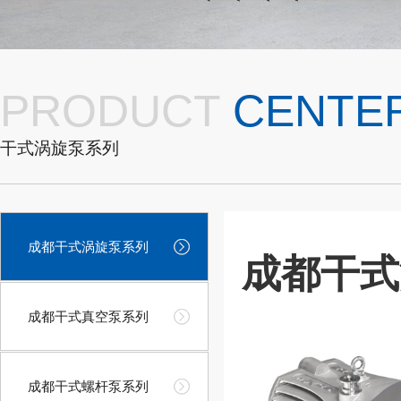
PRODUCT
CENTE
干式涡旋泵系列
成都干式涡旋泵系列
成都干式
成都干式真空泵系列
成都干式螺杆泵系列