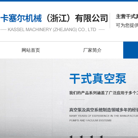
主营干式
可为您提
网站首页
厂家简介