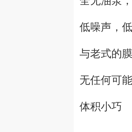
全无油泵
低噪声，
与老式的膜
无任何可
体积小巧