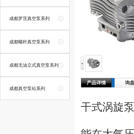
成都罗茨真空泵系列
成都螺杆真空泵系列
成都无油立式真空泵系列
产品详情
询
成都真空泵站系列
干式涡旋
能在大气压